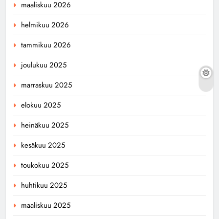
maaliskuu 2026
helmikuu 2026
tammikuu 2026
joulukuu 2025
marraskuu 2025
elokuu 2025
heinäkuu 2025
kesäkuu 2025
toukokuu 2025
huhtikuu 2025
maaliskuu 2025