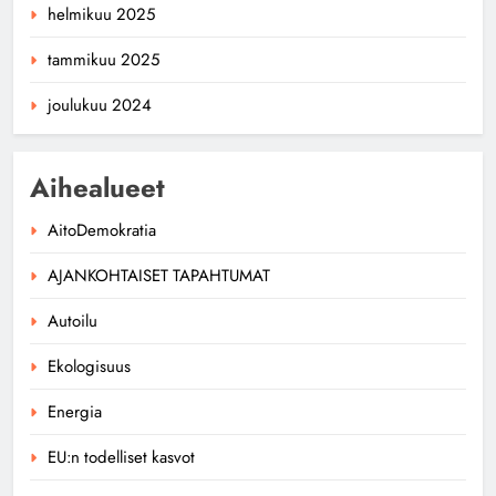
helmikuu 2025
tammikuu 2025
joulukuu 2024
Aihealueet
AitoDemokratia
AJANKOHTAISET TAPAHTUMAT
Autoilu
Ekologisuus
Energia
EU:n todelliset kasvot