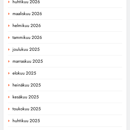
huhtikuu 2026
maaliskuu 2026
helmikuu 2026
tammikuu 2026
joulukuu 2025
marraskuu 2025
elokuu 2025
heinäkuu 2025
kesäkuu 2025
toukokuu 2025
huhtikuu 2025