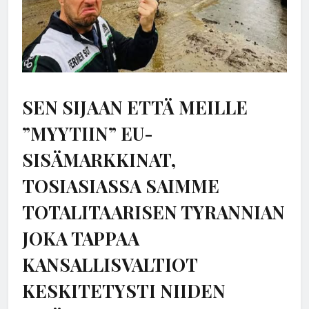
SEN SIJAAN ETTÄ MEILLE
”MYYTIIN” EU-
SISÄMARKKINAT,
TOSIASIASSA SAIMME
TOTALITAARISEN TYRANNIAN
JOKA TAPPAA
KANSALLISVALTIOT
KESKITETYSTI NIIDEN