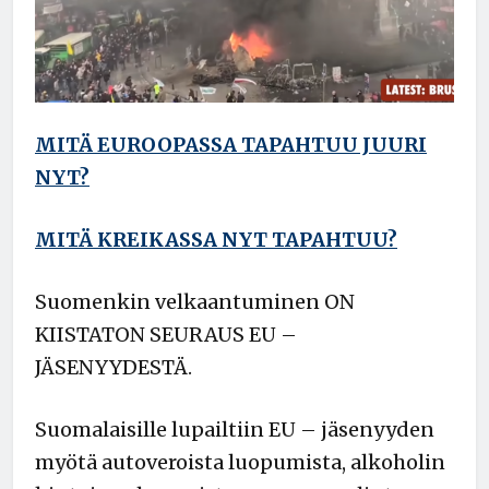
MITÄ EUROOPASSA TAPAHTUU JUURI
NYT?
MITÄ KREIKASSA NYT TAPAHTUU?
Suomenkin velkaantuminen ON
KIISTATON SEURAUS EU –
JÄSENYYDESTÄ.
Suomalaisille lupailtiin EU – jäsenyyden
myötä autoveroista luopumista, alkoholin