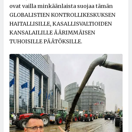
ovat vailla minkäänlaista suojaa tämän
GLOBALISTIEN KONTROLLIKESKUKSEN
HAITALLISILLE, KASALLISVALTIOIDEN
KANSALAILILLE ÄÄRIMMÄISEN
TUHOISILLE PÄÄTÖKSILLE.