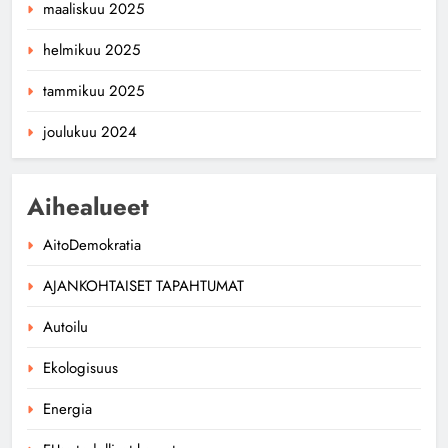
maaliskuu 2025
helmikuu 2025
tammikuu 2025
joulukuu 2024
Aihealueet
AitoDemokratia
AJANKOHTAISET TAPAHTUMAT
Autoilu
Ekologisuus
Energia