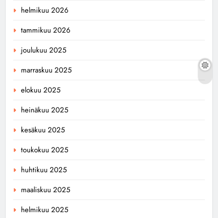
helmikuu 2026
tammikuu 2026
joulukuu 2025
marraskuu 2025
elokuu 2025
heinäkuu 2025
kesäkuu 2025
toukokuu 2025
huhtikuu 2025
maaliskuu 2025
helmikuu 2025