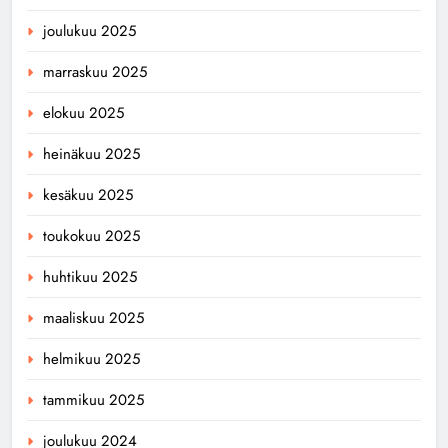
joulukuu 2025
marraskuu 2025
elokuu 2025
heinäkuu 2025
kesäkuu 2025
toukokuu 2025
huhtikuu 2025
maaliskuu 2025
helmikuu 2025
tammikuu 2025
joulukuu 2024