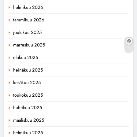
helmikuu 2026
tammikuu 2026
joulukuu 2025
marraskuu 2025
elokuu 2025
heinäkuu 2025
kesäkuu 2025
toukokuu 2025
huhtikuu 2025
maaliskuu 2025
helmikuu 2025