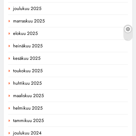
joulukuu 2025
marraskuu 2025
elokuu 2025
heinäkuu 2025
kesäkuu 2025
toukokuu 2025
huhtikuu 2025
maaliskuu 2025
helmikuu 2025
tammikuu 2025
joulukuu 2024