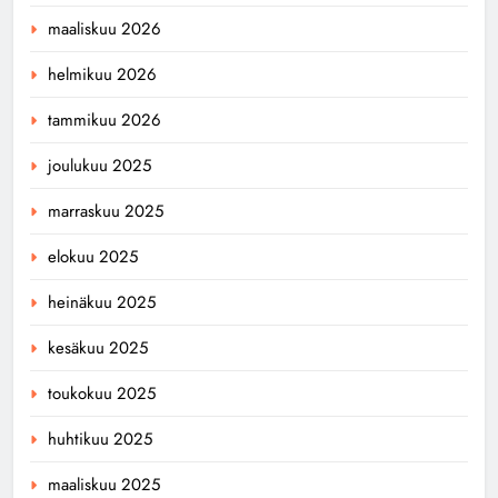
maaliskuu 2026
helmikuu 2026
tammikuu 2026
joulukuu 2025
marraskuu 2025
elokuu 2025
heinäkuu 2025
kesäkuu 2025
toukokuu 2025
huhtikuu 2025
maaliskuu 2025