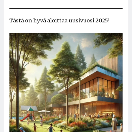
Tästä on hyvä aloittaa uusivuosi 2025!