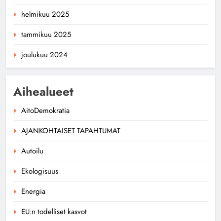
helmikuu 2025
tammikuu 2025
joulukuu 2024
Aihealueet
AitoDemokratia
AJANKOHTAISET TAPAHTUMAT
Autoilu
Ekologisuus
Energia
EU:n todelliset kasvot