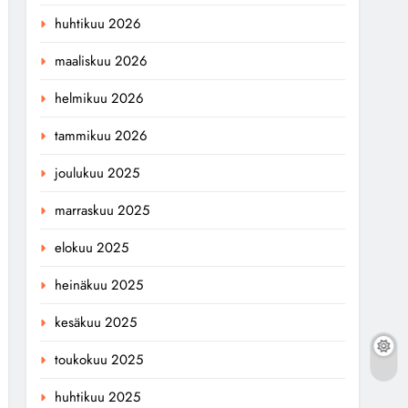
huhtikuu 2026
maaliskuu 2026
helmikuu 2026
tammikuu 2026
joulukuu 2025
marraskuu 2025
elokuu 2025
heinäkuu 2025
kesäkuu 2025
toukokuu 2025
huhtikuu 2025