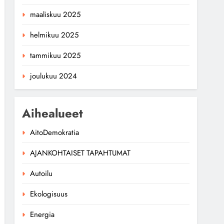
maaliskuu 2025
helmikuu 2025
tammikuu 2025
joulukuu 2024
Aihealueet
AitoDemokratia
AJANKOHTAISET TAPAHTUMAT
Autoilu
Ekologisuus
Energia