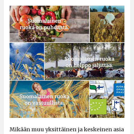
Mikään muu yksittäinen ja keskeinen asia