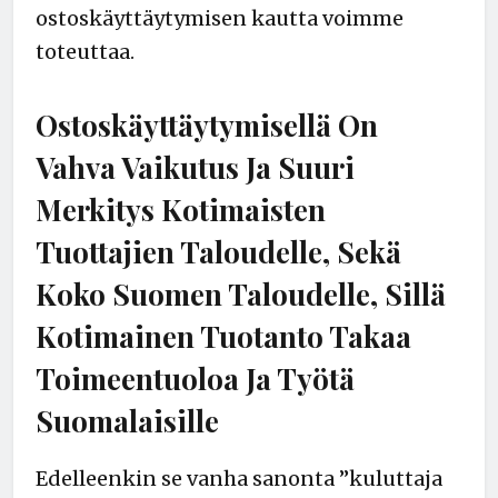
ostoskäyttäytymisen kautta voimme
toteuttaa.
Ostoskäyttäytymisellä On
Vahva Vaikutus Ja Suuri
Merkitys Kotimaisten
Tuottajien Taloudelle, Sekä
Koko Suomen Taloudelle, Sillä
Kotimainen Tuotanto Takaa
Toimeentuoloa Ja Työtä
Suomalaisille
Edelleenkin se vanha sanonta ”kuluttaja