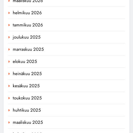
maaliskuu 2026
helmikuu 2026
tammikuu 2026
joulukuu 2025
marraskuu 2025
elokuu 2025
heinäkuu 2025
kesäkuu 2025
toukokuu 2025
huhtikuu 2025
maaliskuu 2025