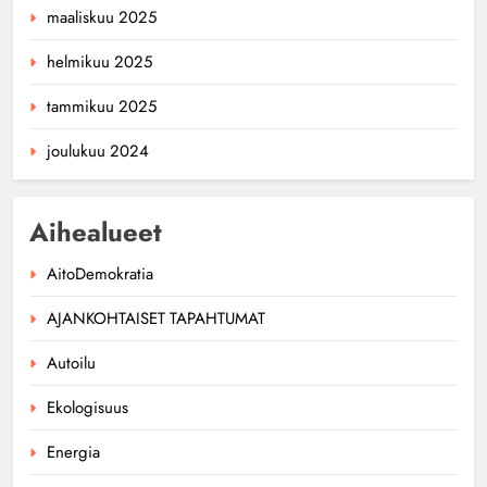
maaliskuu 2025
helmikuu 2025
tammikuu 2025
joulukuu 2024
Aihealueet
AitoDemokratia
AJANKOHTAISET TAPAHTUMAT
Autoilu
Ekologisuus
Energia