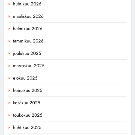
huhtikuu 2026
maaliskuu 2026
helmikuu 2026
tammikuu 2026
joulukuu 2025
marraskuu 2025
elokuu 2025
heinäkuu 2025
kesäkuu 2025
toukokuu 2025
huhtikuu 2025