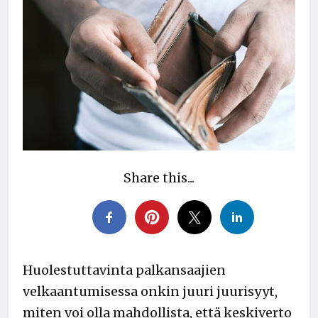
Share this...
Huolestuttavinta palkansaajien
velkaantumisessa onkin juuri juurisyyt,
miten voi olla mahdollista, että keskiverto