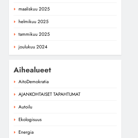
maaliskuu 2025
helmikuu 2025
tammikuu 2025
joulukuu 2024
Aihealueet
AitoDemokratia
AJANKOHTAISET TAPAHTUMAT
Autoilu
Ekologisuus
Energia