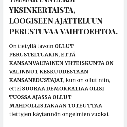
YKSINKERTAISTA,
LOOGISEEN AJATTELUUN
PERUSTUVAA VAIHTOEHTOA.
On tietyllä tavoin
OLLUT
PERUSTELTUAKIN, ETTÄ
KANSANVALTAINEN YHTEISKUNTA ON
VALINNUT KESKUUDESTAAN
KANSANEDUSTAJAT
, kun on ollut niin,
ettei
SUORAA DEMOKRATIAA OLISI
TUOSSA AJASSA OLLUT
MAHDOLLISTAKAAN TOTEUTTAA
tiettyjen käytännön ongelmien vuoksi.