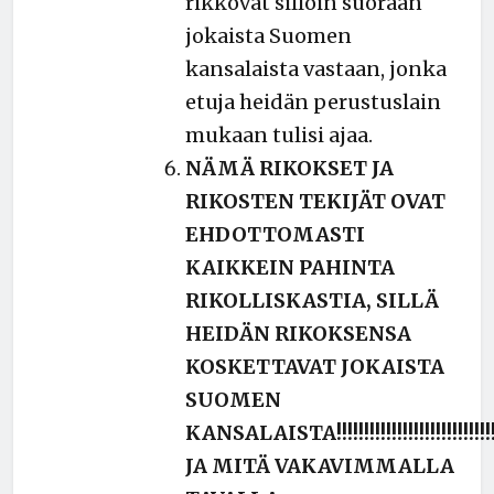
rikkovat silloin suoraan
jokaista Suomen
kansalaista vastaan, jonka
etuja heidän perustuslain
mukaan tulisi ajaa.
NÄMÄ RIKOKSET JA
RIKOSTEN TEKIJÄT OVAT
EHDOTTOMASTI
KAIKKEIN PAHINTA
RIKOLLISKASTIA, SILLÄ
HEIDÄN RIKOKSENSA
KOSKETTAVAT JOKAISTA
SUOMEN
KANSALAISTA!!!!!!!!!!!!!!!!!!!!!!!!!!!!
JA MITÄ VAKAVIMMALLA