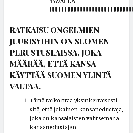
TAVALLA
!!!!!!!!!!!!!!!!!!!!!!!!!!!!!!!!!!!!!!!!!!!!!!!!!!!!!!!
RATKAISU ONGELMIEN
JUURISYIHIN ON SUOMEN
PERUSTUSLAISSA, JOKA
MÄÄRÄÄ, ETTÄ KANSA
KÄYTTÄÄ SUOMEN YLINTÄ
VALTAA.
Tämä tarkoittaa yksinkertaisesti
sitä, että jokainen kansanedustaja,
joka on kansalaisten valitsemana
kansanedustajan