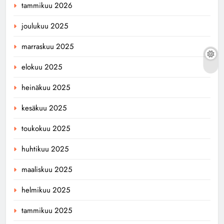
tammikuu 2026
joulukuu 2025
marraskuu 2025
elokuu 2025
heinäkuu 2025
kesäkuu 2025
toukokuu 2025
huhtikuu 2025
maaliskuu 2025
helmikuu 2025
tammikuu 2025