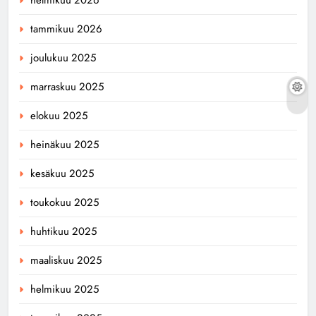
tammikuu 2026
joulukuu 2025
marraskuu 2025
elokuu 2025
heinäkuu 2025
kesäkuu 2025
toukokuu 2025
huhtikuu 2025
maaliskuu 2025
helmikuu 2025