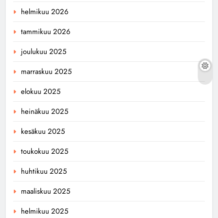
helmikuu 2026
tammikuu 2026
joulukuu 2025
marraskuu 2025
elokuu 2025
heinäkuu 2025
kesäkuu 2025
toukokuu 2025
huhtikuu 2025
maaliskuu 2025
helmikuu 2025