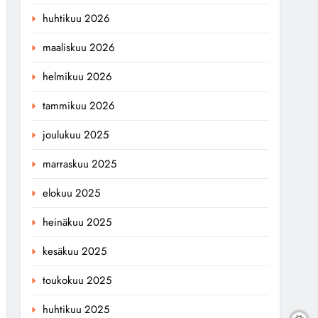
huhtikuu 2026
maaliskuu 2026
helmikuu 2026
tammikuu 2026
joulukuu 2025
marraskuu 2025
elokuu 2025
heinäkuu 2025
kesäkuu 2025
toukokuu 2025
huhtikuu 2025