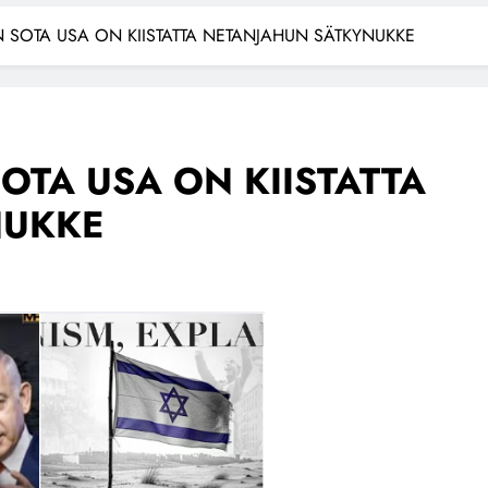
N SOTA USA ON KIISTATTA NETANJAHUN SÄTKYNUKKE
OTA USA ON KIISTATTA
NUKKE