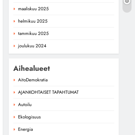
maaliskuu 2025
helmikuu 2025
tammikuu 2025
joulukuu 2024
Aihealueet
AitoDemokratia
AJANKOHTAISET TAPAHTUMAT
Autoilu
Ekologisuus
Energia